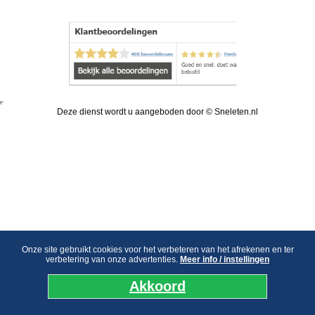
Deze dienst wordt u aangeboden door © Sneleten.nl
Onze site gebruikt cookies voor het verbeteren van het afrekenen en ter
verbetering van onze advertenties.
Meer info / instellingen
Akkoord