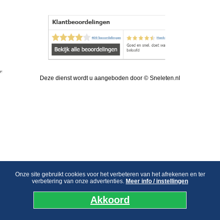
Deze dienst wordt u aangeboden door © Sneleten.nl
Onze site gebruikt cookies voor het verbeteren van het afrekenen en ter
verbetering van onze advertenties.
Meer info / instellingen
Akkoord